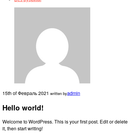
15th of Февраль 2021
admin
written by
Hello world!
Welcome to WordPress. This is your first post. Edit or delete
it, then start writing!