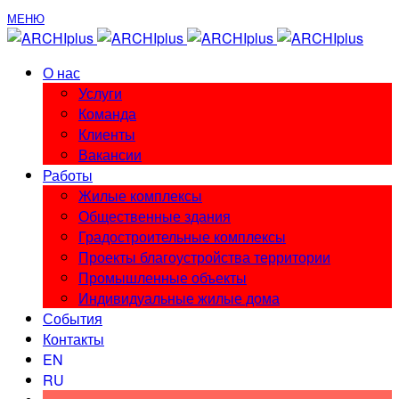
МЕНЮ
О нас
Услуги
Команда
Клиенты
Вакансии
Работы
Жилые комплексы
Общественные здания
Градостроительные комплексы
Проекты благоустройства территории
Промышленные объекты
Индивидуальные жилые дома
События
Контакты
EN
RU