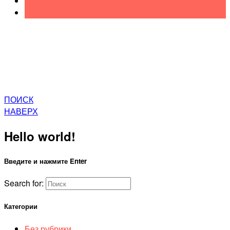
ПОИСК
НАВЕРХ
Hello world!
Введите и нажмите Enter
Search for:
Категории
Без рубрики