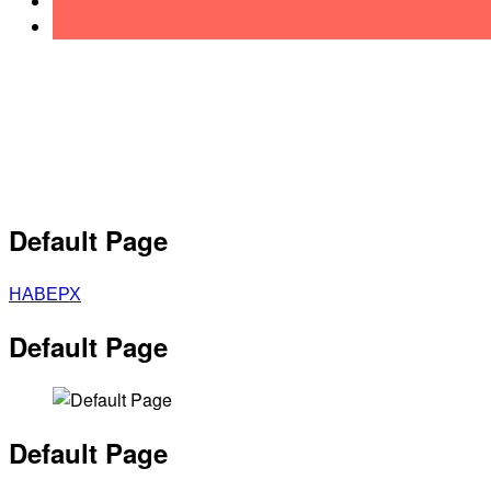
Default Page
НАВЕРХ
Default Page
Default Page