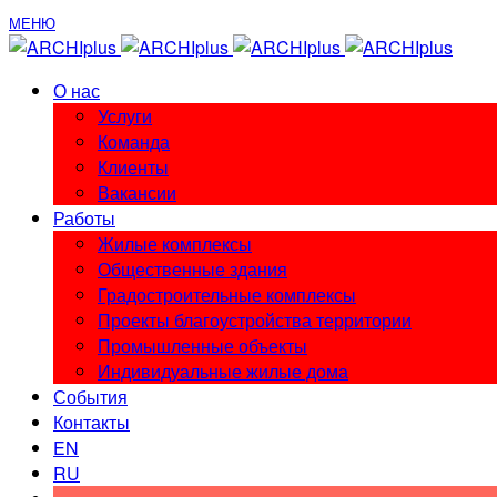
МЕНЮ
О нас
Услуги
Команда
Клиенты
Вакансии
Работы
Жилые комплексы
Общественные здания
Градостроительные комплексы
Проекты благоустройства территории
Промышленные объекты
Индивидуальные жилые дома
События
Контакты
EN
RU