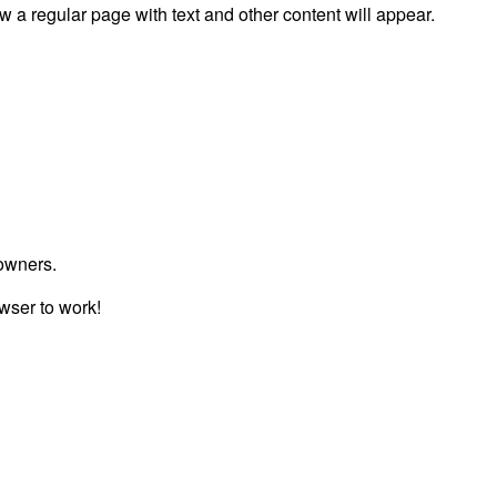
ow a regular page with text and other content will appear.
owners.
wser to work!